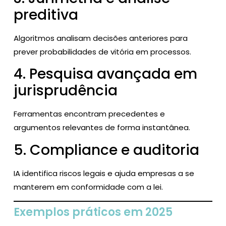
preditiva
Algoritmos analisam decisões anteriores para
prever probabilidades de vitória em processos.
4. Pesquisa avançada em
jurisprudência
Ferramentas encontram precedentes e
argumentos relevantes de forma instantânea.
5. Compliance e auditoria
IA identifica riscos legais e ajuda empresas a se
manterem em conformidade com a lei.
Exemplos práticos em 2025