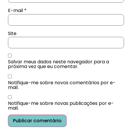
E-mail
*
Site
Salvar meus dados neste navegador para a
próxima vez que eu comentar.
Notifique-me sobre novos comentários por e-
mail.
Notifique-me sobre novas publicações por e-
mail.