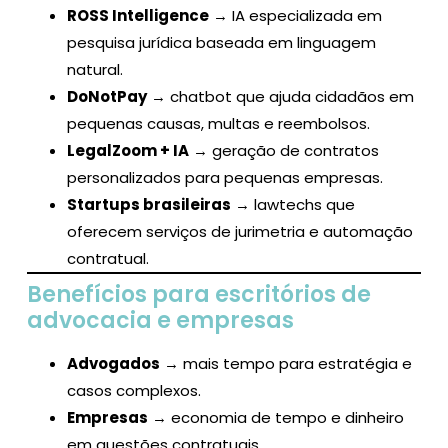
ROSS Intelligence
→ IA especializada em
pesquisa jurídica baseada em linguagem
natural.
DoNotPay
→ chatbot que ajuda cidadãos em
pequenas causas, multas e reembolsos.
LegalZoom + IA
→ geração de contratos
personalizados para pequenas empresas.
Startups brasileiras
→ lawtechs que
oferecem serviços de jurimetria e automação
contratual.
Benefícios para escritórios de
advocacia e empresas
Advogados
→ mais tempo para estratégia e
casos complexos.
Empresas
→ economia de tempo e dinheiro
em questões contratuais.