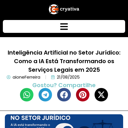
Inteligência Artificial no Setor Jurídico:
Como a IA Está Transformando os
Serviços Legais em 2025
aioneFerreira
21/08/2025
Gostou? Compartilhe