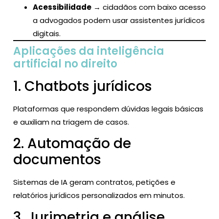
Acessibilidade
→ cidadãos com baixo acesso
a advogados podem usar assistentes jurídicos
digitais.
Aplicações da inteligência
artificial no direito
1. Chatbots jurídicos
Plataformas que respondem dúvidas legais básicas
e auxiliam na triagem de casos.
2. Automação de
documentos
Sistemas de IA geram contratos, petições e
relatórios jurídicos personalizados em minutos.
3. Jurimetria e análise