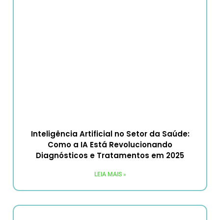
Inteligência Artificial no Setor da Saúde:
Como a IA Está Revolucionando
Diagnósticos e Tratamentos em 2025
LEIA MAIS »