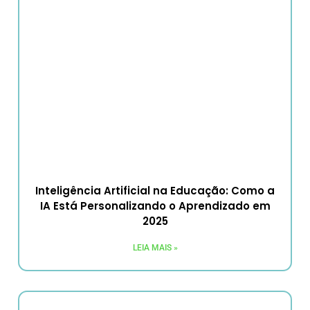
Inteligência Artificial na Educação: Como a
IA Está Personalizando o Aprendizado em
2025
LEIA MAIS »