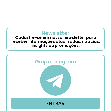
Newsletter
Cadastre-se em nossa newsletter para
receber informações atualizadas, notícias,
insights ou promoções.
Grupo telegram
ENTRAR