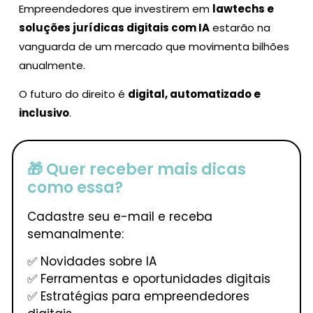
Empreendedores que investirem em
lawtechs e
soluções jurídicas digitais com IA
estarão na
vanguarda de um mercado que movimenta bilhões
anualmente.
O futuro do direito é
digital, automatizado e
inclusivo
.
🎁 Quer receber mais dicas
como essa?
Cadastre seu e-mail e receba
semanalmente:
✅ Novidades sobre IA
✅ Ferramentas e oportunidades digitais
✅ Estratégias para empreendedores