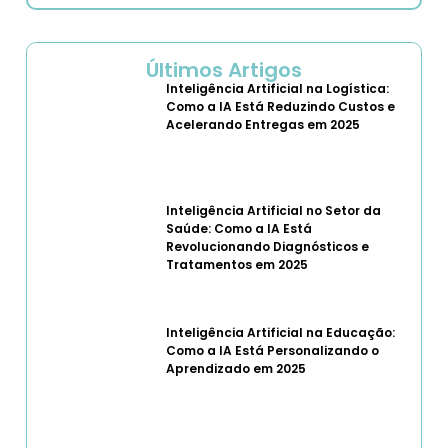
Últimos Artigos
Inteligência Artificial na Logística:
Como a IA Está Reduzindo Custos e
Acelerando Entregas em 2025
Inteligência Artificial no Setor da
Saúde: Como a IA Está
Revolucionando Diagnósticos e
Tratamentos em 2025
Inteligência Artificial na Educação:
Como a IA Está Personalizando o
Aprendizado em 2025