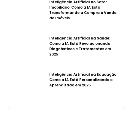
Inteligência Artificial no Setor
Imobiliário: Como a IA Está
Transformando a Compra e Venda
de Imóveis
Inteligência Artificial na Saúde:
Como a IA Está Revolucionando
Diagnósticos e Tratamentos em
2025
Inteligência Artificial na Educação:
Como a IA Está Personalizando o
Aprendizado em 2025