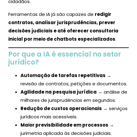
cidadãos.
Ferramentas de IA já são capazes de
redigir
contratos, analisar jurisprudências, prever
decisões judiciais e até oferecer consultoria
inicial por meio de chatbots especializados
.
Por que a IA é essencial no setor
jurídico?
Automação de tarefas repetitivas
→
revisão de contratos, petições e documentos.
Agilidade na pesquisa jurídica
→ análise de
milhares de jurisprudências em segundos.
Redução de custos operacionais
→ serviços
jurídicos mais acessíveis.
Maior previsibilidade em processos
→
jurimetria aplicada às decisões judiciais.