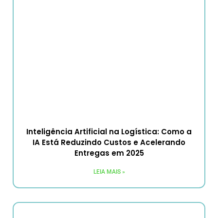
Inteligência Artificial na Logística: Como a
IA Está Reduzindo Custos e Acelerando
Entregas em 2025
LEIA MAIS »