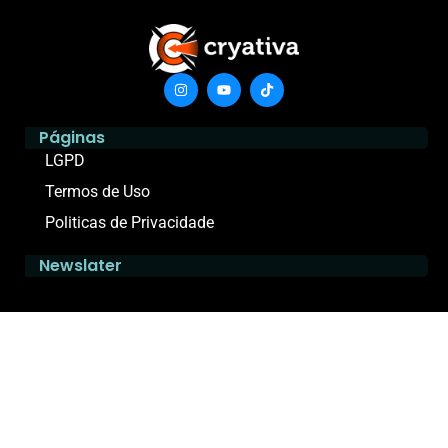
Páginas
LGPD
Termos de Uso
Politicas de Privacidade
Newslater