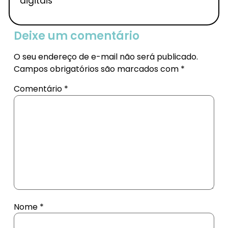
digitais
Deixe um comentário
O seu endereço de e-mail não será publicado.
Campos obrigatórios são marcados com
*
Comentário
*
Nome
*