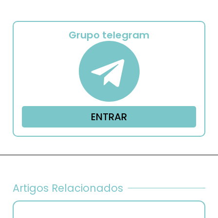
Grupo telegram
ENTRAR
Artigos Relacionados