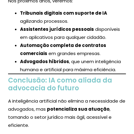
Nos próximos anos, veremos:
Tribunais digitais com suporte de IA
agilizando processos.
Assistentes jurídicos pessoais
disponíveis
em aplicativos para qualquer cidadão.
Automação completa de contratos
comerciais
em grandes empresas.
Advogados híbridos
, que unem inteligência
humana e artificial para máxima eficiência.
Conclusão: IA como aliada da
advocacia do futuro
A inteligência artificial não elimina a necessidade de
advogados, mas
potencializa sua atuação
,
tornando o setor jurídico mais ágil, acessível e
eficiente.