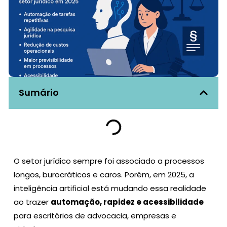
Sumário
O setor jurídico sempre foi associado a processos
longos, burocráticos e caros. Porém, em 2025, a
inteligência artificial está mudando essa realidade
ao trazer
automação, rapidez e acessibilidade
para escritórios de advocacia, empresas e