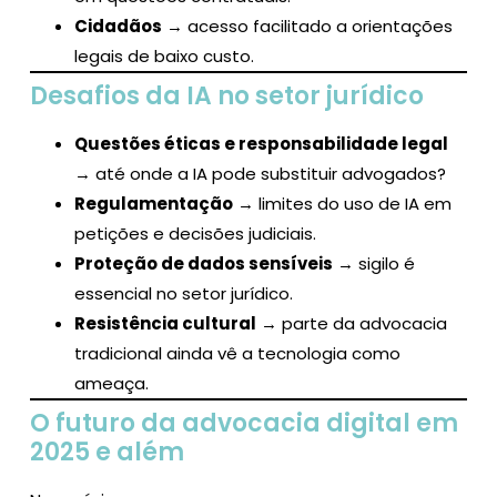
Cidadãos
→ acesso facilitado a orientações
legais de baixo custo.
Desafios da IA no setor jurídico
Questões éticas e responsabilidade legal
→ até onde a IA pode substituir advogados?
Regulamentação
→ limites do uso de IA em
petições e decisões judiciais.
Proteção de dados sensíveis
→ sigilo é
essencial no setor jurídico.
Resistência cultural
→ parte da advocacia
tradicional ainda vê a tecnologia como
ameaça.
O futuro da advocacia digital em
2025 e além