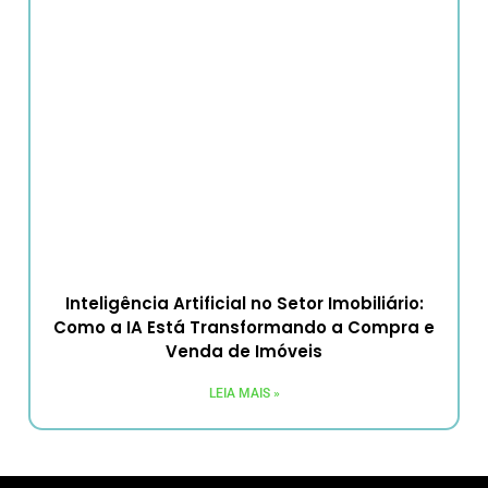
Inteligência Artificial no Setor Imobiliário:
Como a IA Está Transformando a Compra e
Venda de Imóveis
LEIA MAIS »