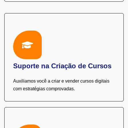
Suporte na Criação de Cursos
Auxiliamos você a criar e vender cursos digitais
com estratégias comprovadas.