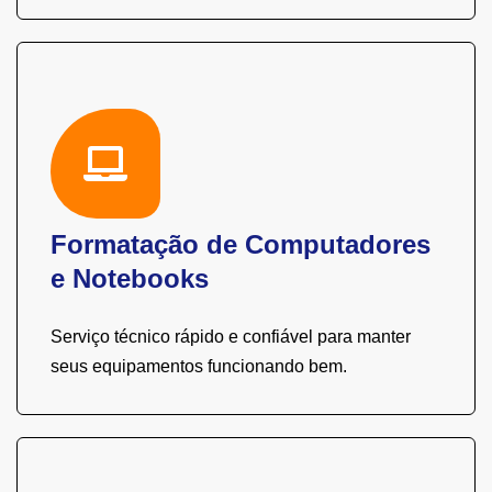
Formatação de Computadores
e Notebooks
Serviço técnico rápido e confiável para manter
seus equipamentos funcionando bem.