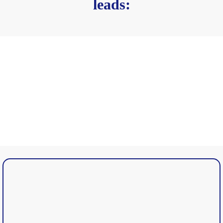
leads: