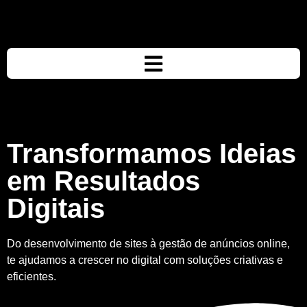
Transformamos Ideias
em Resultados
Digitais
Do desenvolvimento de sites à gestão de anúncios online,
te ajudamos a crescer no digital com soluções criativas e
eficientes.