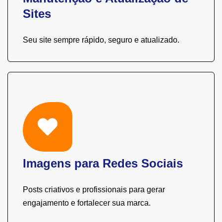
Sites
Seu site sempre rápido, seguro e atualizado.
Imagens para Redes Sociais
Posts criativos e profissionais para gerar
engajamento e fortalecer sua marca.