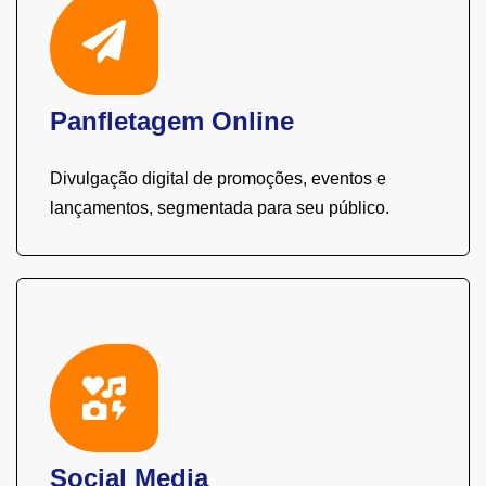
Panfletagem Online
Divulgação digital de promoções, eventos e
lançamentos, segmentada para seu público.
Social Media