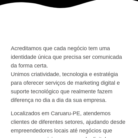
Acreditamos que cada negócio tem uma
identidade única que precisa ser comunicada
da forma certa.
Unimos criatividade, tecnologia e estratégia
para oferecer serviços de marketing digital e
suporte tecnológico que realmente fazem
diferença no dia a dia da sua empresa.
Localizados em Caruaru-PE, atendemos
clientes de diferentes setores, ajudando desde
empreendedores locais até negócios que