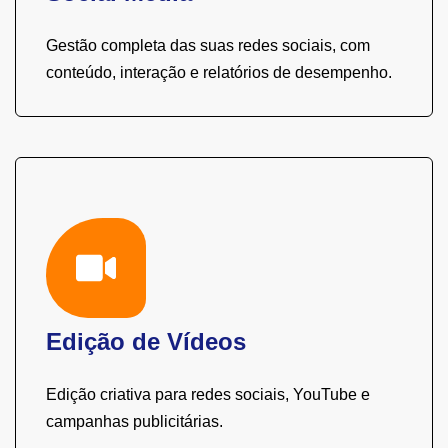
Gestão completa das suas redes sociais, com
conteúdo, interação e relatórios de desempenho.
Edição de Vídeos
Edição criativa para redes sociais, YouTube e
campanhas publicitárias.