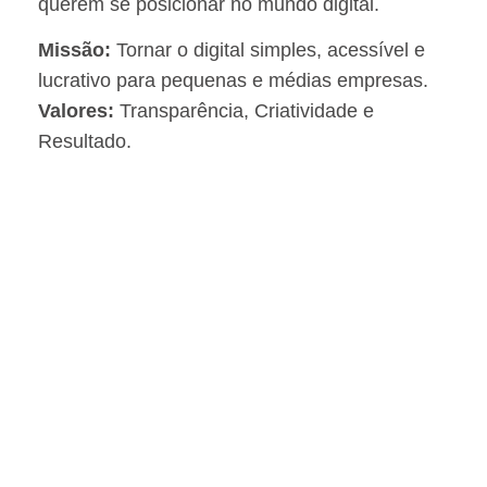
querem se posicionar no mundo digital.
Missão:
Tornar o digital simples, acessível e
lucrativo para pequenas e médias empresas.
Valores:
Transparência, Criatividade e
Resultado.