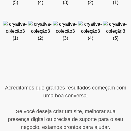
Acreditamos que grandes resultados começam com
uma boa conversa.
Se você deseja criar um site, melhorar sua
presença digital ou precisa de suporte para o seu
negócio, estamos prontos para ajudar.