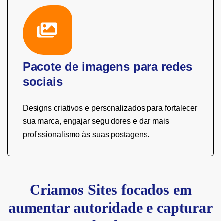
Pacote de imagens para redes
sociais
Designs criativos e personalizados para fortalecer
sua marca, engajar seguidores e dar mais
profissionalismo às suas postagens.
Criamos Sites focados em
aumentar autoridade e capturar