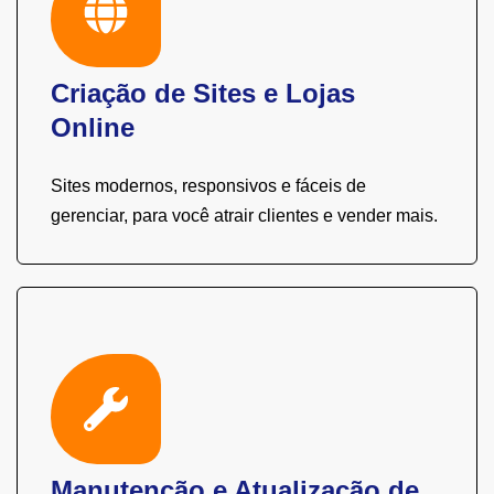
Criação de Sites e Lojas
Online
Sites modernos, responsivos e fáceis de
gerenciar, para você atrair clientes e vender mais.
Manutenção e Atualização de