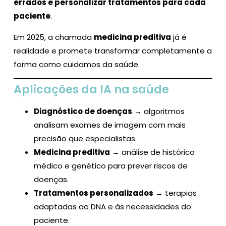
errados e personalizar tratamentos para cada
paciente
.
Em 2025, a chamada
medicina preditiva
já é
realidade e promete transformar completamente a
forma como cuidamos da saúde.
Aplicações da IA na saúde
Diagnóstico de doenças
→ algoritmos
analisam exames de imagem com mais
precisão que especialistas.
Medicina preditiva
→ análise de histórico
médico e genético para prever riscos de
doenças.
Tratamentos personalizados
→ terapias
adaptadas ao DNA e às necessidades do
paciente.