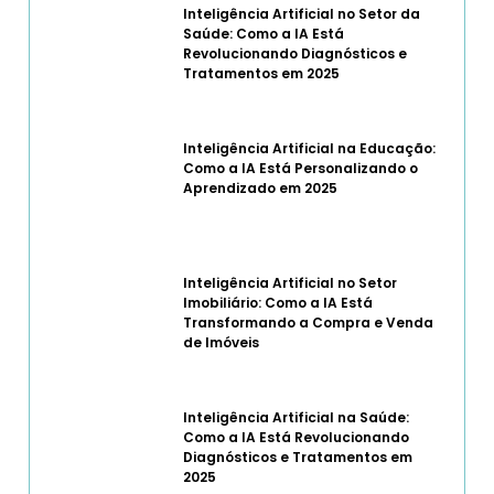
Inteligência Artificial no Setor da
Saúde: Como a IA Está
Revolucionando Diagnósticos e
Tratamentos em 2025
Inteligência Artificial na Educação:
Como a IA Está Personalizando o
Aprendizado em 2025
Inteligência Artificial no Setor
Imobiliário: Como a IA Está
Transformando a Compra e Venda
de Imóveis
Inteligência Artificial na Saúde:
Como a IA Está Revolucionando
Diagnósticos e Tratamentos em
2025