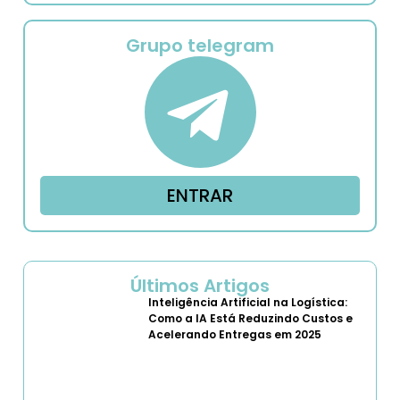
Grupo telegram
ENTRAR
Últimos Artigos
Inteligência Artificial na Logística:
Como a IA Está Reduzindo Custos e
Acelerando Entregas em 2025