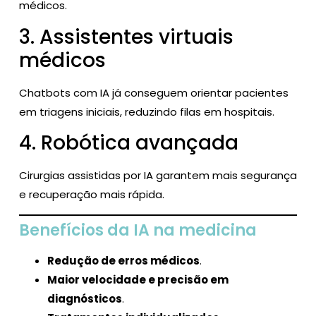
médicos.
3. Assistentes virtuais
médicos
Chatbots com IA já conseguem orientar pacientes
em triagens iniciais, reduzindo filas em hospitais.
4. Robótica avançada
Cirurgias assistidas por IA garantem mais segurança
e recuperação mais rápida.
Benefícios da IA na medicina
Redução de erros médicos
.
Maior velocidade e precisão em
diagnósticos
.