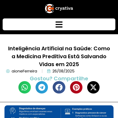
Inteligência Artificial na Saúde: Como
a Medicina Preditiva Está Salvando
Vidas em 2025
aioneFerreira
26/08/2025
Gostou? Compartilhe