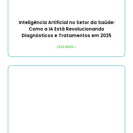
Inteligência Artificial no Setor da Saúde:
Como a IA Está Revolucionando
Diagnósticos e Tratamentos em 2025
LEIA MAIS »