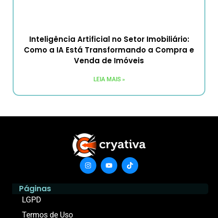
Inteligência Artificial no Setor Imobiliário:
Como a IA Está Transformando a Compra e
Venda de Imóveis
LEIA MAIS »
Páginas
LGPD
Termos de Uso