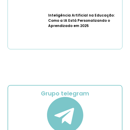
Inteligência Artificial na Educação:
Como a IA Está Personalizando o
Aprendizado em 2025
Grupo telegram