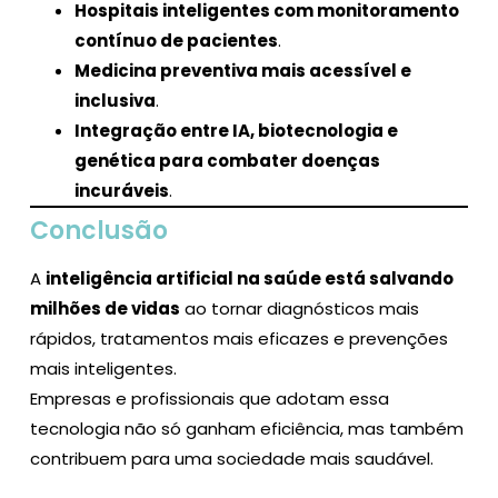
Hospitais inteligentes com monitoramento
contínuo de pacientes
.
Medicina preventiva mais acessível e
inclusiva
.
Integração entre IA, biotecnologia e
genética para combater doenças
incuráveis
.
Conclusão
A
inteligência artificial na saúde está salvando
milhões de vidas
ao tornar diagnósticos mais
rápidos, tratamentos mais eficazes e prevenções
mais inteligentes.
Empresas e profissionais que adotam essa
tecnologia não só ganham eficiência, mas também
contribuem para uma sociedade mais saudável.