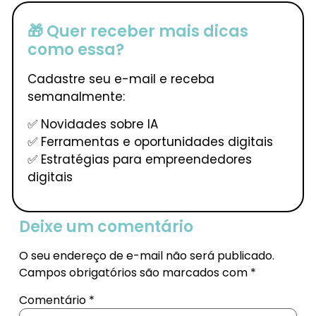
🎁 Quer receber mais dicas
como essa?
Cadastre seu e-mail e receba
semanalmente:
✅ Novidades sobre IA
✅ Ferramentas e oportunidades digitais
✅ Estratégias para empreendedores
digitais
Deixe um comentário
O seu endereço de e-mail não será publicado.
Campos obrigatórios são marcados com
*
Comentário
*