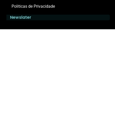
Politicas de Privacidade
Newslater