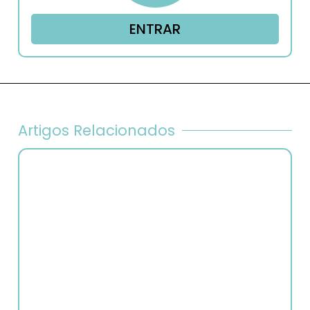
ENTRAR
Artigos Relacionados