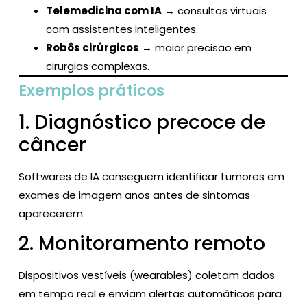
Telemedicina com IA
→ consultas virtuais
com assistentes inteligentes.
Robôs cirúrgicos
→ maior precisão em
cirurgias complexas.
Exemplos práticos
1. Diagnóstico precoce de
câncer
Softwares de IA conseguem identificar tumores em
exames de imagem anos antes de sintomas
aparecerem.
2. Monitoramento remoto
Dispositivos vestíveis (wearables) coletam dados
em tempo real e enviam alertas automáticos para