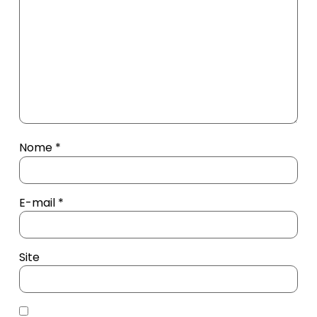
Nome
*
E-mail
*
Site