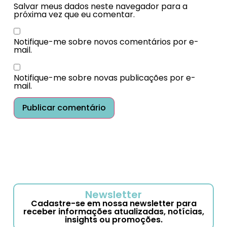
Salvar meus dados neste navegador para a
próxima vez que eu comentar.
Notifique-me sobre novos comentários por e-
mail.
Notifique-me sobre novas publicações por e-
mail.
Newsletter
Cadastre-se em nossa newsletter para
receber informações atualizadas, notícias,
insights ou promoções.