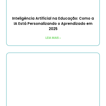
Inteligência Artificial na Educação: Como a
IA Está Personalizando o Aprendizado em
2025
LEIA MAIS »