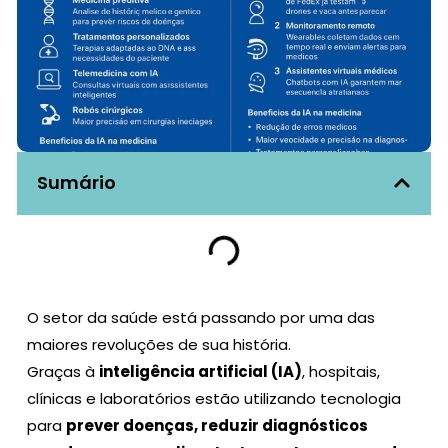
Sumário
O setor da saúde está passando por uma das
maiores revoluções de sua história.
Graças à
inteligência artificial (IA)
, hospitais,
clínicas e laboratórios estão utilizando tecnologia
para
prever doenças, reduzir diagnósticos