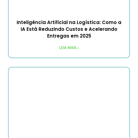
Inteligência Artificial na Logística: Como a
IA Está Reduzindo Custos e Acelerando
Entregas em 2025
LEIA MAIS »