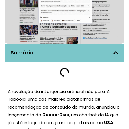
Sumário
A revolução da inteligência artificial não para. A
Taboola, uma das maiores plataformas de
recomendação de conteúdo do mundo, anunciou o
lançamento do
DeeperDive
, um chatbot de IA que
já está integrado em grandes portais como
USA