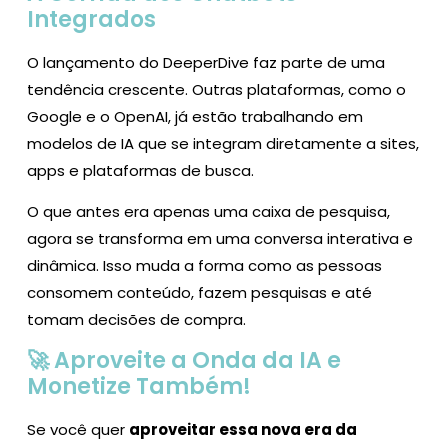
Integrados
O lançamento do DeeperDive faz parte de uma
tendência crescente. Outras plataformas, como o
Google e o OpenAI, já estão trabalhando em
modelos de IA que se integram diretamente a sites,
apps e plataformas de busca.
O que antes era apenas uma caixa de pesquisa,
agora se transforma em uma conversa interativa e
dinâmica. Isso muda a forma como as pessoas
consomem conteúdo, fazem pesquisas e até
tomam decisões de compra.
🚀 Aproveite a Onda da IA e
Monetize Também!
Se você quer
aproveitar essa nova era da