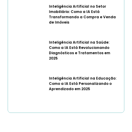
Inteligência Artificial no Setor
Imobiliário: Como a IA Está
Transformando a Compra e Venda
de Imóveis
Inteligência Artificial na Saúde:
Como a IA Está Revolucionando
Diagnósticos e Tratamentos em
2025
Inteligência Artificial na Educação:
Como a IA Está Personalizando o
Aprendizado em 2025