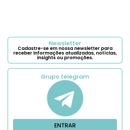
Newsletter
Cadastre-se em nossa newsletter para
receber informações atualizadas, notícias,
insights ou promoções.
Grupo telegram
ENTRAR