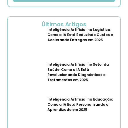
Últimos Artigos
Inteligência Artificial na Logística:
Como a IA Está Reduzindo Custos e
Acelerando Entregas em 2025
Inteligência Artificial no Setor da
Saúde: Como a IA Está
Revolucionando Diagnósticos e
Tratamentos em 2025
Inteligência Artificial na Educação:
Como a IA Está Personalizando o
Aprendizado em 2025