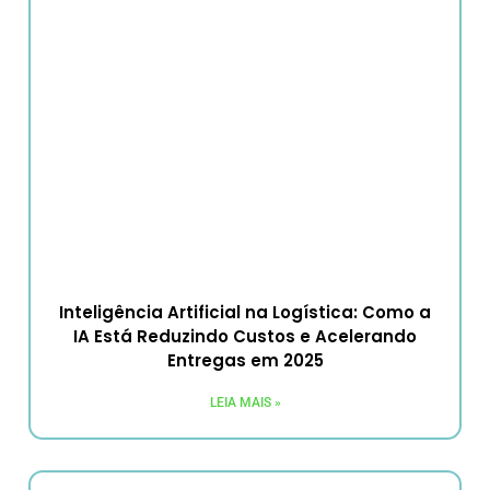
Inteligência Artificial na Logística: Como a
IA Está Reduzindo Custos e Acelerando
Entregas em 2025
LEIA MAIS »