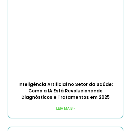
Inteligência Artificial no Setor da Saúde:
Como a IA Está Revolucionando
Diagnósticos e Tratamentos em 2025
LEIA MAIS »