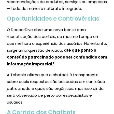
recomendações de produtos, serviços ou empresas
— tudo de maneira natural e integrada.
Oportunidades e Controvérsias
O DeeperDive abre uma nova frente para
monetização dos portais, ao mesmo tempo em
que melhora a experiência dos usuários. No entanto,
surge uma questão delicada:
até que ponto o
conteúdo patrocinado pode ser confundido com
informação imparcial?
A Taboola afirma que o chatbot é transparente
sobre quais respostas são baseadas em conteúdo
patrocinado e quais são orgânicas, mas isso ainda
será observado de perto por especialistas e
usuários.
A Corrida dos Chatbots