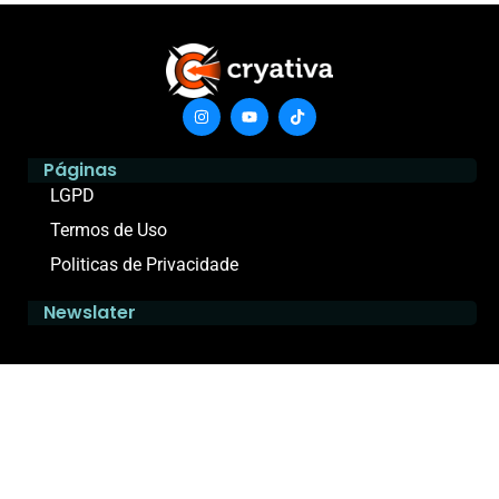
Páginas
LGPD
Termos de Uso
Politicas de Privacidade
Newslater