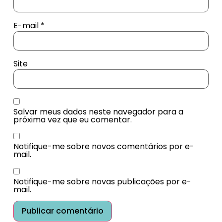
E-mail
*
Site
Salvar meus dados neste navegador para a
próxima vez que eu comentar.
Notifique-me sobre novos comentários por e-
mail.
Notifique-me sobre novas publicações por e-
mail.