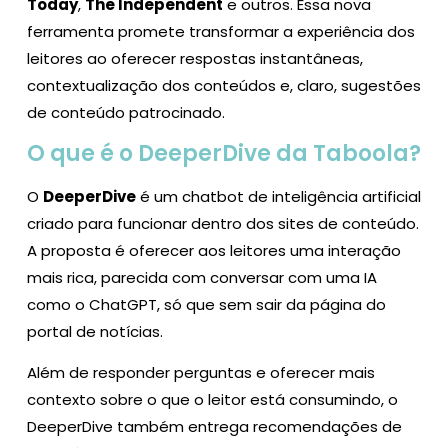
Today
,
The Independent
e outros. Essa nova
ferramenta promete transformar a experiência dos
leitores ao oferecer respostas instantâneas,
contextualização dos conteúdos e, claro, sugestões
de conteúdo patrocinado.
O que é o DeeperDive da Taboola?
O
DeeperDive
é um chatbot de inteligência artificial
criado para funcionar dentro dos sites de conteúdo.
A proposta é oferecer aos leitores uma interação
mais rica, parecida com conversar com uma IA
como o ChatGPT, só que sem sair da página do
portal de notícias.
Além de responder perguntas e oferecer mais
contexto sobre o que o leitor está consumindo, o
DeeperDive também entrega recomendações de