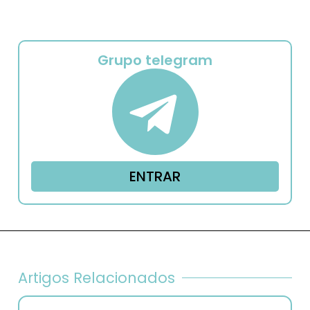
Grupo telegram
ENTRAR
Artigos Relacionados