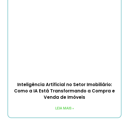
Inteligência Artificial no Setor Imobiliário:
Como a IA Está Transformando a Compra e
Venda de Imóveis
LEIA MAIS »