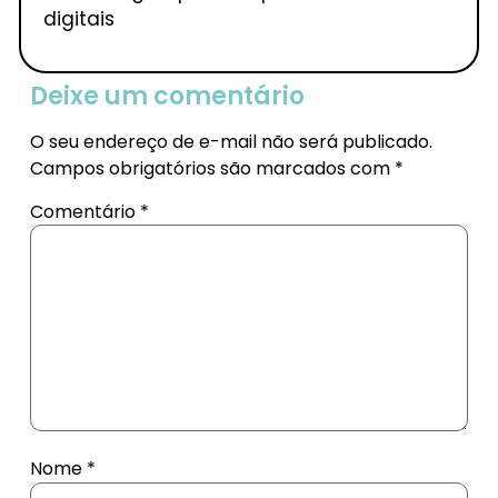
digitais
Deixe um comentário
O seu endereço de e-mail não será publicado.
Campos obrigatórios são marcados com
*
Comentário
*
Nome
*