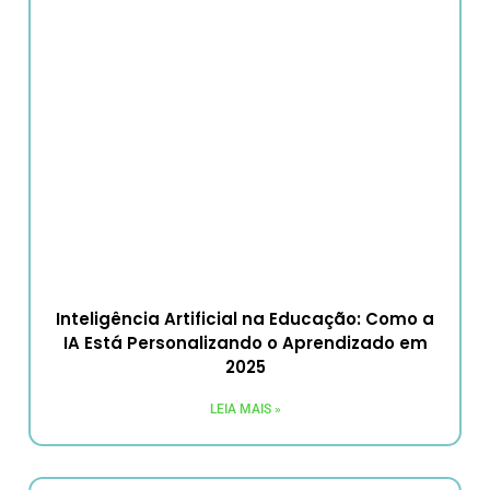
Inteligência Artificial na Educação: Como a
IA Está Personalizando o Aprendizado em
2025
LEIA MAIS »