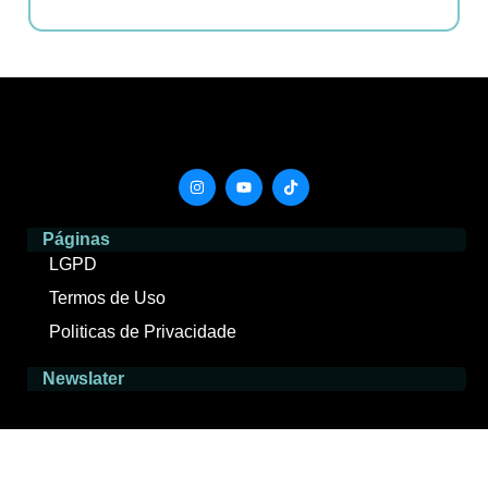
Páginas
LGPD
Termos de Uso
Politicas de Privacidade
Newslater