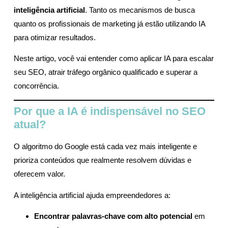
inteligência artificial
. Tanto os mecanismos de busca
quanto os profissionais de marketing já estão utilizando IA
para otimizar resultados.
Neste artigo, você vai entender como aplicar IA para escalar
seu SEO, atrair tráfego orgânico qualificado e superar a
concorrência.
Por que a IA é indispensável no SEO
atual?
O algoritmo do Google está cada vez mais inteligente e
prioriza conteúdos que realmente resolvem dúvidas e
oferecem valor.
A inteligência artificial ajuda empreendedores a:
Encontrar palavras-chave com alto potencial
em