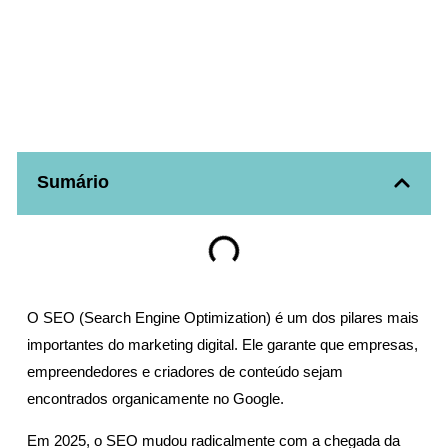
Sumário
O SEO (Search Engine Optimization) é um dos pilares mais
importantes do marketing digital. Ele garante que empresas,
empreendedores e criadores de conteúdo sejam
encontrados organicamente no Google.
Em 2025, o SEO mudou radicalmente com a chegada da