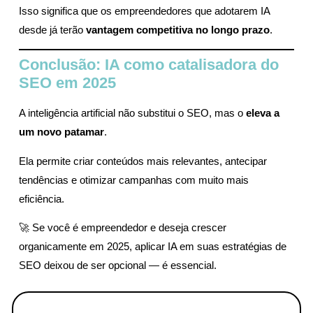
Isso significa que os empreendedores que adotarem IA
desde já terão
vantagem competitiva no longo prazo
.
Conclusão: IA como catalisadora do
SEO em 2025
A inteligência artificial não substitui o SEO, mas o
eleva a
um novo patamar
.
Ela permite criar conteúdos mais relevantes, antecipar
tendências e otimizar campanhas com muito mais
eficiência.
🚀 Se você é empreendedor e deseja crescer
organicamente em 2025, aplicar IA em suas estratégias de
SEO deixou de ser opcional — é essencial.