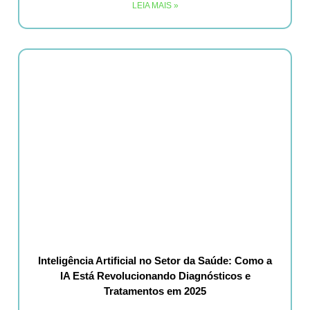
LEIA MAIS »
Inteligência Artificial no Setor da Saúde: Como a
IA Está Revolucionando Diagnósticos e
Tratamentos em 2025