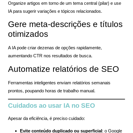
Organize artigos em torno de um tema central (pilar) e use
IA para sugerir variações e tópicos relacionados.
Gere meta-descrições e títulos
otimizados
A IA pode criar dezenas de opções rapidamente,
aumentando CTR nos resultados de busca.
Automatize relatórios de SEO
Ferramentas inteligentes enviam relatórios semanais
prontos, poupando horas de trabalho manual.
Cuidados ao usar IA no SEO
Apesar da eficiência, é preciso cuidado:
Evite conteúdo duplicado ou superficial
: o Google