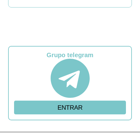
Grupo telegram
ENTRAR