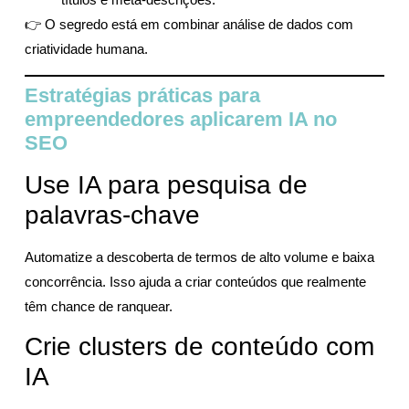
👉 O segredo está em combinar análise de dados com
criatividade humana.
Estratégias práticas para
empreendedores aplicarem IA no
SEO
Use IA para pesquisa de
palavras-chave
Automatize a descoberta de termos de alto volume e baixa
concorrência. Isso ajuda a criar conteúdos que realmente
têm chance de ranquear.
Crie clusters de conteúdo com
IA