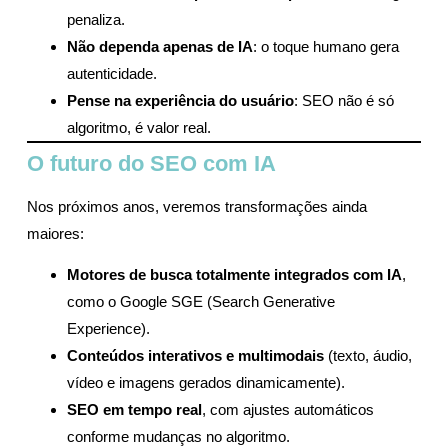
penaliza.
Não dependa apenas de IA
: o toque humano gera
autenticidade.
Pense na experiência do usuário
: SEO não é só
algoritmo, é valor real.
O futuro do SEO com IA
Nos próximos anos, veremos transformações ainda
maiores:
Motores de busca totalmente integrados com IA
,
como o Google SGE (Search Generative
Experience).
Conteúdos interativos e multimodais
(texto, áudio,
vídeo e imagens gerados dinamicamente).
SEO em tempo real
, com ajustes automáticos
conforme mudanças no algoritmo.