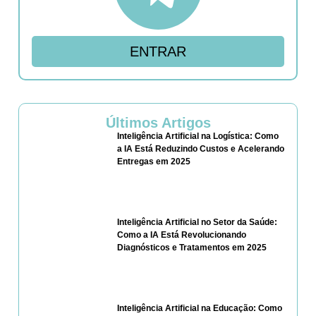
ENTRAR
Últimos Artigos
Inteligência Artificial na Logística: Como
a IA Está Reduzindo Custos e Acelerando
Entregas em 2025
Inteligência Artificial no Setor da Saúde:
Como a IA Está Revolucionando
Diagnósticos e Tratamentos em 2025
Inteligência Artificial na Educação: Como