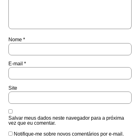
Nome
*
E-mail
*
Site
Salvar meus dados neste navegador para a próxima
vez que eu comentar.
Notifique-me sobre novos comentários por e-mail.