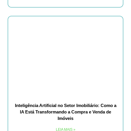
Inteligência Artificial no Setor Imobiliário: Como a
IA Está Transformando a Compra e Venda de
Imóveis
LEIA MAIS »