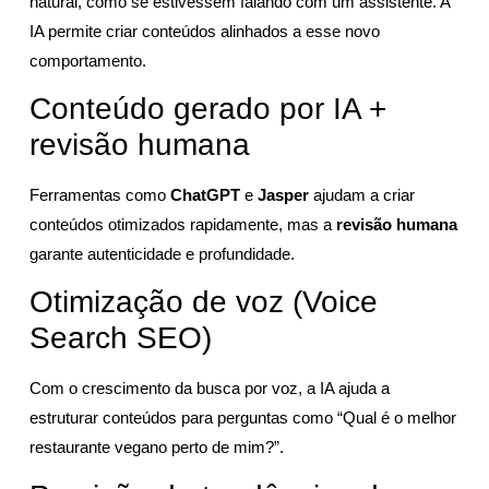
natural, como se estivessem falando com um assistente. A
IA permite criar conteúdos alinhados a esse novo
comportamento.
Conteúdo gerado por IA +
revisão humana
Ferramentas como
ChatGPT
e
Jasper
ajudam a criar
conteúdos otimizados rapidamente, mas a
revisão humana
garante autenticidade e profundidade.
Otimização de voz (Voice
Search SEO)
Com o crescimento da busca por voz, a IA ajuda a
estruturar conteúdos para perguntas como “Qual é o melhor
restaurante vegano perto de mim?”.