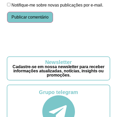
Notifique-me sobre novas publicações por e-mail.
Newsletter
Cadastre-se em nossa newsletter para receber
informações atualizadas, notícias, insights ou
promoções.
Grupo telegram