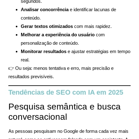
segundos.
Analisar concorrência
e identificar lacunas de
conteúdo.
Gerar textos otimizados
com mais rapidez.
Melhorar a experiência do usuário
com
personalização de conteúdo.
Monitorar resultados
e ajustar estratégias em tempo
real.
👉 Ou seja: menos tentativa e erro, mais precisão e
resultados previsíveis.
Tendências de SEO com IA em 2025
Pesquisa semântica e busca
conversacional
As pessoas pesquisam no Google de forma cada vez mais