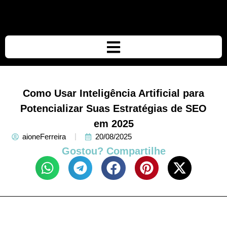
Como Usar Inteligência Artificial para
Potencializar Suas Estratégias de SEO
em 2025
aioneFerreira
20/08/2025
Gostou? Compartilhe