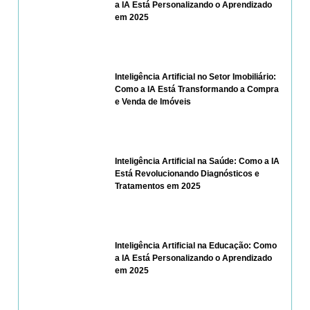
a IA Está Personalizando o Aprendizado
em 2025
Inteligência Artificial no Setor Imobiliário:
Como a IA Está Transformando a Compra
e Venda de Imóveis
Inteligência Artificial na Saúde: Como a IA
Está Revolucionando Diagnósticos e
Tratamentos em 2025
Inteligência Artificial na Educação: Como
a IA Está Personalizando o Aprendizado
em 2025