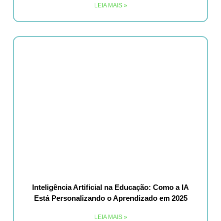
LEIA MAIS »
Inteligência Artificial na Educação: Como a IA
Está Personalizando o Aprendizado em 2025
LEIA MAIS »