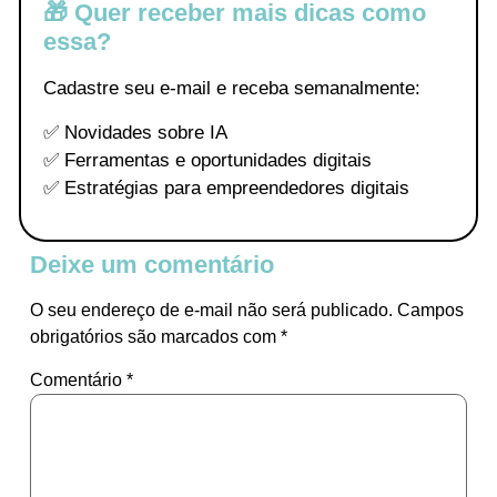
🎁 Quer receber mais dicas como
essa?
Cadastre seu e-mail e receba semanalmente:
✅ Novidades sobre IA
✅ Ferramentas e oportunidades digitais
✅ Estratégias para empreendedores digitais
Deixe um comentário
O seu endereço de e-mail não será publicado.
Campos
obrigatórios são marcados com
*
Comentário
*