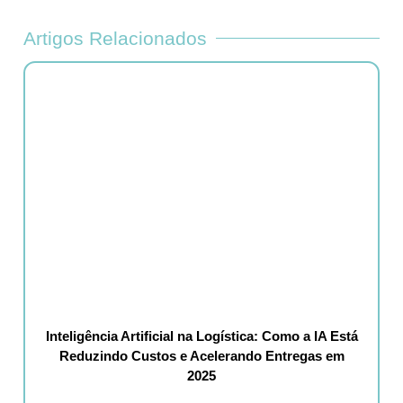
Artigos Relacionados
Inteligência Artificial na Logística: Como a IA Está
Reduzindo Custos e Acelerando Entregas em
2025