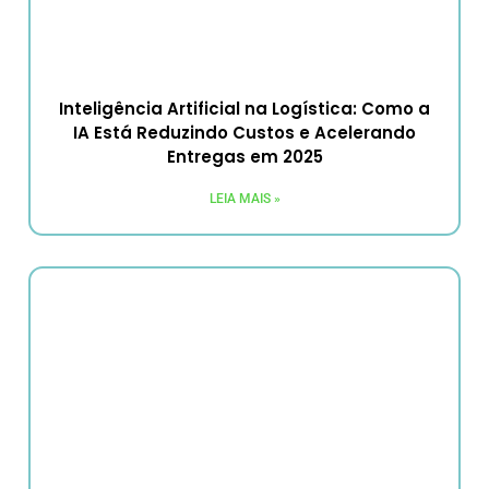
Inteligência Artificial na Logística: Como a
IA Está Reduzindo Custos e Acelerando
Entregas em 2025
LEIA MAIS »