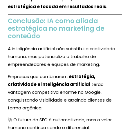
estratégica e focada em resultados reais
.
Conclusão: IA como aliada
estratégica no marketing de
conteúdo
A inteligência artificial não substitui a criatividade
humana, mas potencializa o trabalho de
empreendedores e equipes de marketing.
Empresas que combinarem
estratégia,
criatividade e inteligência artificial
terão
vantagem competitiva enorme no Google,
conquistando visibilidade e atraindo clientes de
forma orgânica.
🚀 O futuro do SEO é automatizado, mas o valor
humano continua sendo o diferencial.