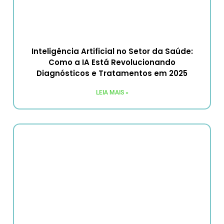
Inteligência Artificial no Setor da Saúde:
Como a IA Está Revolucionando
Diagnósticos e Tratamentos em 2025
LEIA MAIS »