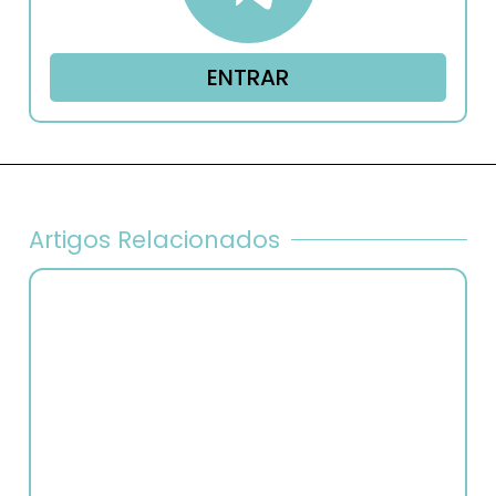
ENTRAR
Artigos Relacionados