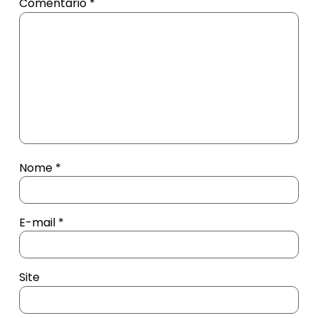
Comentário
*
Nome
*
E-mail
*
Site