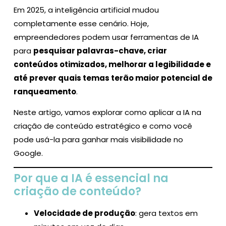
Em 2025, a inteligência artificial mudou
completamente esse cenário. Hoje,
empreendedores podem usar ferramentas de IA
para
pesquisar palavras-chave, criar
conteúdos otimizados, melhorar a legibilidade e
até prever quais temas terão maior potencial de
ranqueamento
.
Neste artigo, vamos explorar como aplicar a IA na
criação de conteúdo estratégico e como você
pode usá-la para ganhar mais visibilidade no
Google.
Por que a IA é essencial na
criação de conteúdo?
Velocidade de produção
: gera textos em