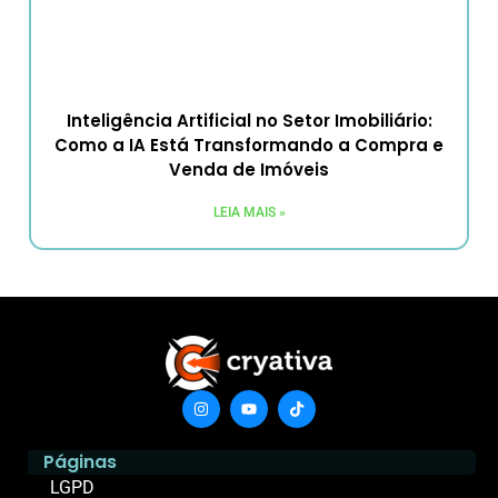
Inteligência Artificial no Setor Imobiliário:
Como a IA Está Transformando a Compra e
Venda de Imóveis
LEIA MAIS »
Páginas
LGPD