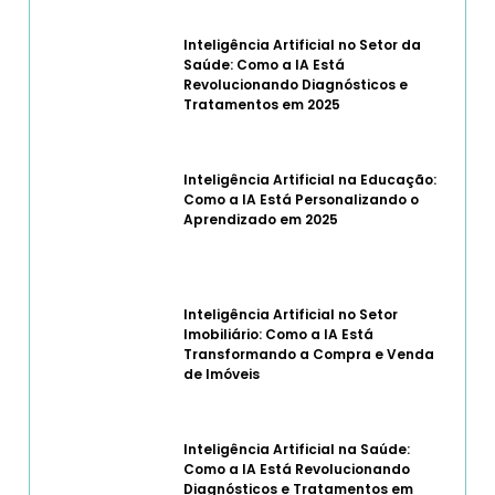
Inteligência Artificial no Setor da
Saúde: Como a IA Está
Revolucionando Diagnósticos e
Tratamentos em 2025
Inteligência Artificial na Educação:
Como a IA Está Personalizando o
Aprendizado em 2025
Inteligência Artificial no Setor
Imobiliário: Como a IA Está
Transformando a Compra e Venda
de Imóveis
Inteligência Artificial na Saúde:
Como a IA Está Revolucionando
Diagnósticos e Tratamentos em