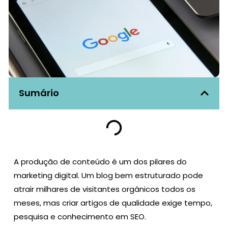
Sumário
A produção de conteúdo é um dos pilares do
marketing digital. Um blog bem estruturado pode
atrair milhares de visitantes orgânicos todos os
meses, mas criar artigos de qualidade exige tempo,
pesquisa e conhecimento em SEO.