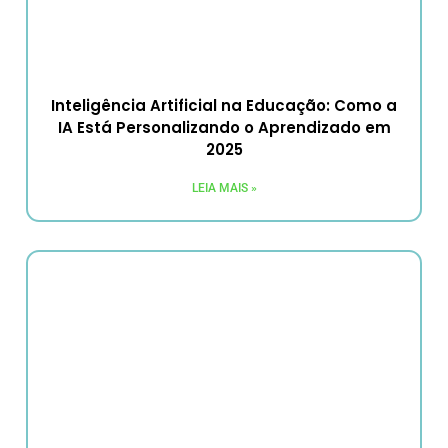
Inteligência Artificial na Educação: Como a
IA Está Personalizando o Aprendizado em
2025
LEIA MAIS »