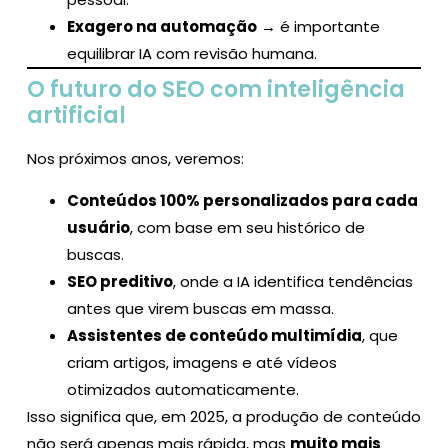
Exagero na automação
→ é importante
equilibrar IA com revisão humana.
O futuro do SEO com inteligência
artificial
Nos próximos anos, veremos:
Conteúdos 100% personalizados para cada
usuário
, com base em seu histórico de
buscas.
SEO preditivo
, onde a IA identifica tendências
antes que virem buscas em massa.
Assistentes de conteúdo multimídia
, que
criam artigos, imagens e até vídeos
otimizados automaticamente.
Isso significa que, em 2025, a produção de conteúdo
não será apenas mais rápida, mas
muito mais