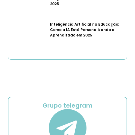
2025
Inteligência Artificial na Educação:
Como a IA Está Personalizando o
Aprendizado em 2025
Grupo telegram