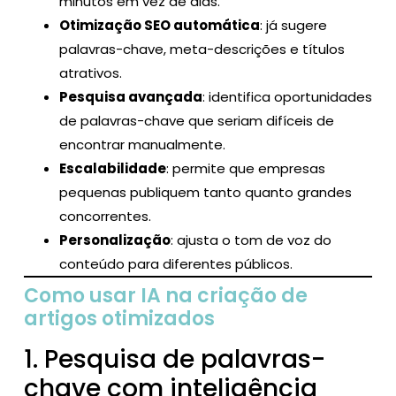
minutos em vez de dias.
Otimização SEO automática
: já sugere
palavras-chave, meta-descrições e títulos
atrativos.
Pesquisa avançada
: identifica oportunidades
de palavras-chave que seriam difíceis de
encontrar manualmente.
Escalabilidade
: permite que empresas
pequenas publiquem tanto quanto grandes
concorrentes.
Personalização
: ajusta o tom de voz do
conteúdo para diferentes públicos.
Como usar IA na criação de
artigos otimizados
1. Pesquisa de palavras-
chave com inteligência