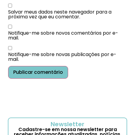
Salvar meus dados neste navegador para a
próxima vez que eu comentar.
Notifique-me sobre novos comentários por e-
mail.
Notifique-me sobre novas publicações por e-
mail.
Newsletter
Cadastre-se em nossa newsletter para
receber informações atualizadas, notícias,