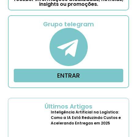
insights ou promoções.
Grupo telegram
ENTRAR
Últimos Artigos
Inteligência Artificial na Logística:
Como a IA Está Reduzindo Custos e
Acelerando Entregas em 2025