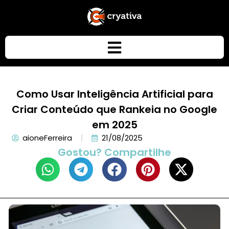
Como Usar Inteligência Artificial para
Criar Conteúdo que Rankeia no Google
em 2025
aioneFerreira
21/08/2025
Gostou? Compartilhe