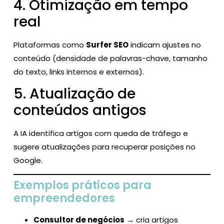
4. Otimização em tempo
real
Plataformas como
Surfer SEO
indicam ajustes no
conteúdo (densidade de palavras-chave, tamanho
do texto, links internos e externos).
5. Atualização de
conteúdos antigos
A IA identifica artigos com queda de tráfego e
sugere atualizações para recuperar posições no
Google.
Exemplos práticos para
empreendedores
Consultor de negócios
→ cria artigos