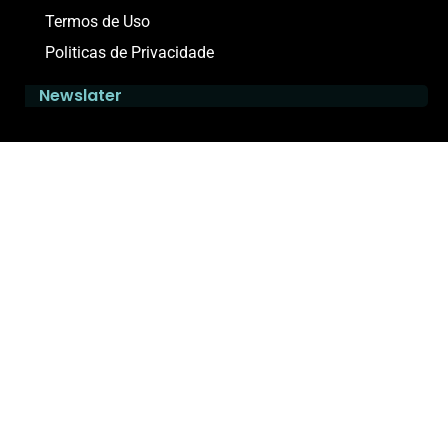
Termos de Uso
Politicas de Privacidade
Newslater