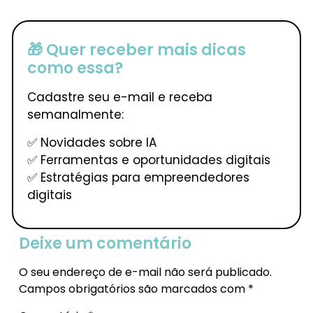
🎁 Quer receber mais dicas
como essa?
Cadastre seu e-mail e receba
semanalmente:
✅ Novidades sobre IA
✅ Ferramentas e oportunidades digitais
✅ Estratégias para empreendedores
digitais
Deixe um comentário
O seu endereço de e-mail não será publicado.
Campos obrigatórios são marcados com
*