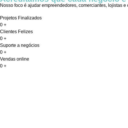
Nosso foco é ajudar empreendedores, comerciantes, lojistas e 
Projetos Finalizados
0
+
Clientes Felizes
0
+
Suporte a negócios
0
+
Vendas online
0
+