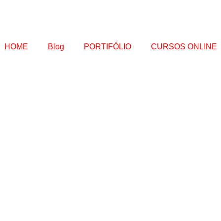
HOME
Blog
PORTIFÓLIO
CURSOS ONLINE