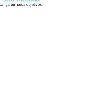
lcançarem seus objetivos.