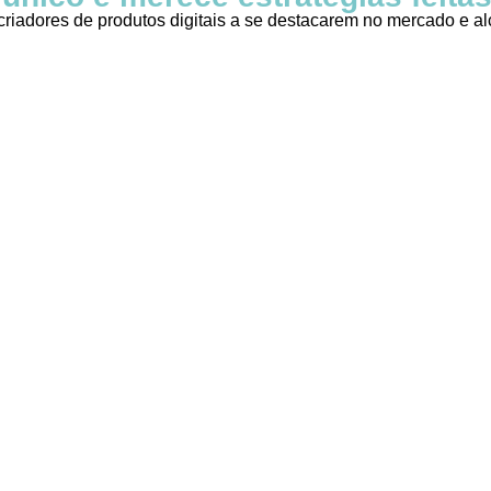
criadores de produtos digitais a se destacarem no mercado e a